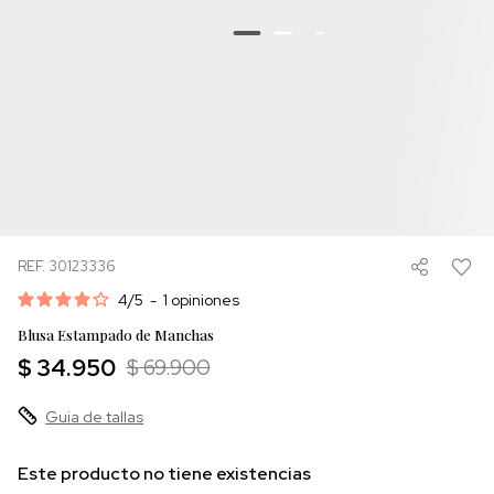
REF. 30123336
4
/
5
-
1
opiniones
Blusa Estampado de Manchas
$ 34.950
$ 69.900
Guia de tallas
Este producto no tiene existencias