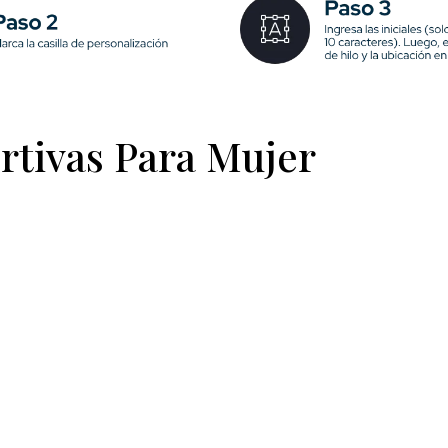
rtivas Para Mujer