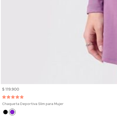
$ 119.900
Chaqueta Deportiva Slim para Mujer