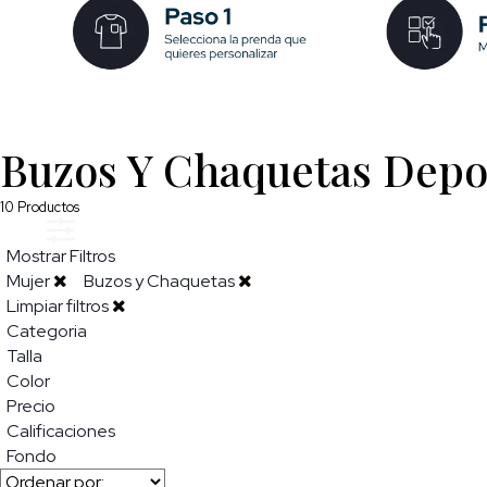
Buzos Y Chaquetas Depo
10
Productos
Mostrar Filtros
Mujer
Buzos y Chaquetas
Limpiar filtros
Categoria
Talla
Color
Precio
Calificaciones
Fondo