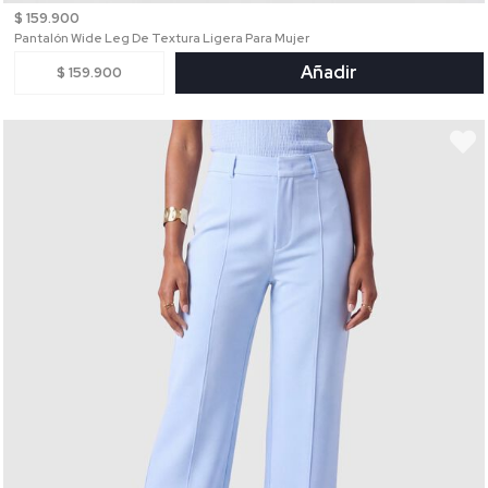
$ 159.900
Pantalón Wide Leg De Textura Ligera Para Mujer
Añadir
$ 159.900