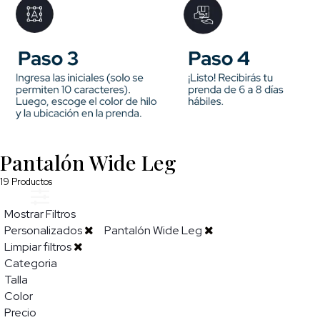
Pantalón Wide Leg
19
Productos
Mostrar Filtros
Personalizados
Pantalón Wide Leg
Limpiar filtros
Categoria
Talla
Color
Precio