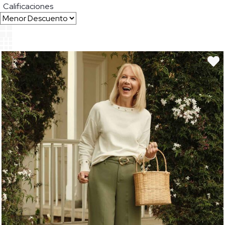
Calificaciones