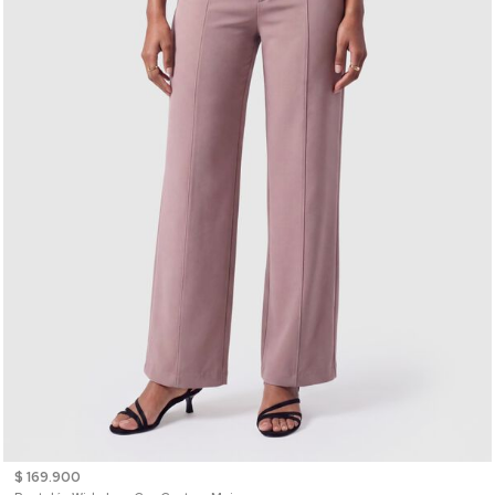
$ 169.900