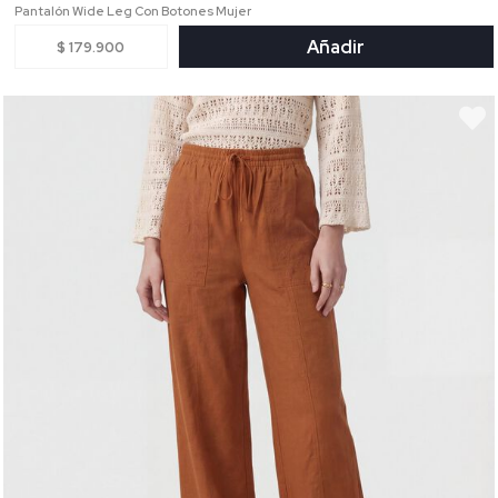
Pantalón Wide Leg Con Botones Mujer
Añadir
$ 179.900