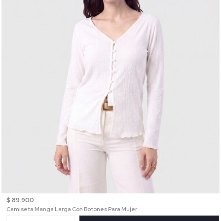
$ 89.900
Camiseta Manga Larga Con Botones Para Mujer