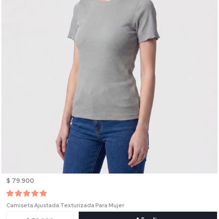
$ 79.900
Camiseta Ajustada Texturizada Para Mujer