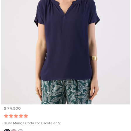
$ 74.900
Blusa Manga Corta con Escote en V