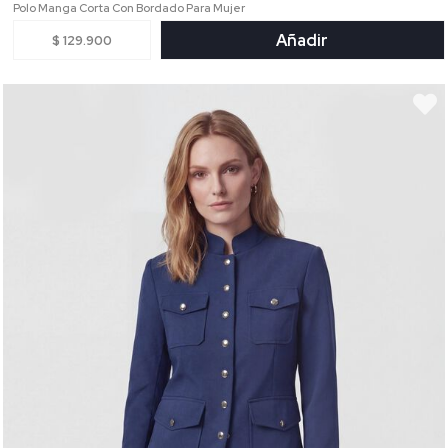
Polo Manga Corta Con Bordado Para Mujer
Añadir
$ 129.900