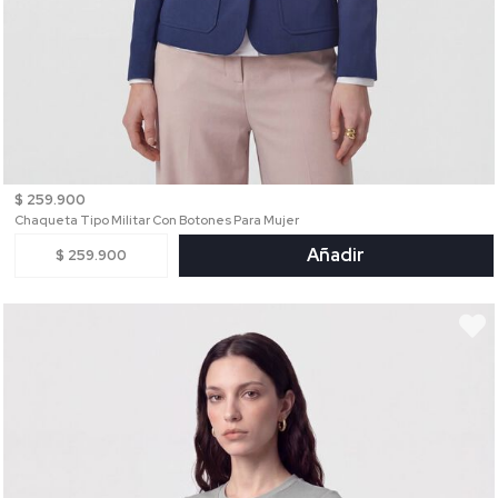
$ 259.900
Chaqueta Tipo Militar Con Botones Para Mujer
Añadir
$ 259.900