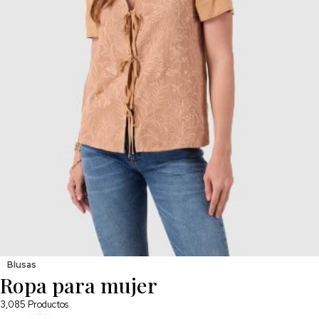
Blusas
Ropa para mujer
3,085
Productos