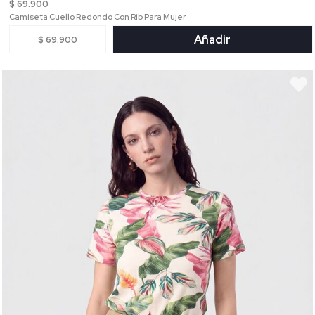
$ 69.900
Camiseta Cuello Redondo Con Rib Para Mujer
Añadir
$ 69.900