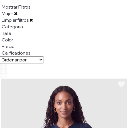
Mostrar Filtros
Mujer
Limpiar filtros
Categoria
Talla
Color
Precio
Calificaciones