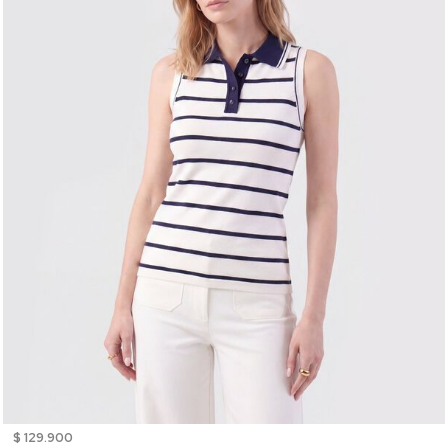
$ 129.900