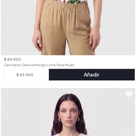
$ 69.900
Camiseta Clásica Manga Corta Para Mujer
Añadir
$ 69.900