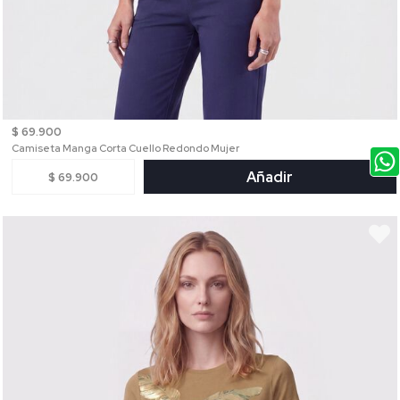
$ 69.900
Camiseta Manga Corta Cuello Redondo Mujer
Añadir
$ 69.900