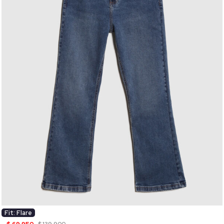
Fit: Flare