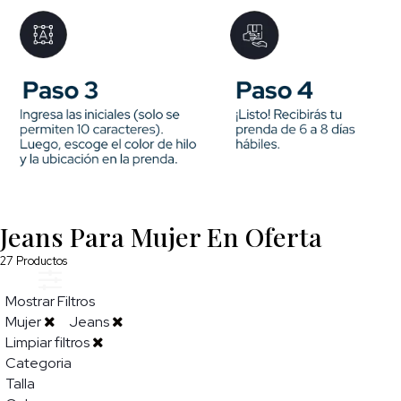
Jeans Para Mujer En Oferta
27
Productos
Mostrar Filtros
Mujer
Jeans
Limpiar filtros
Categoria
Talla