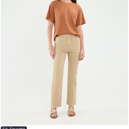
Fit: Straight