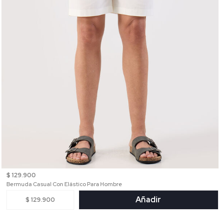
$ 129.900
Bermuda Casual Con Elástico Para Hombre
Añadir
$ 129.900