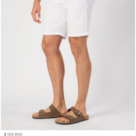
$ 109.900