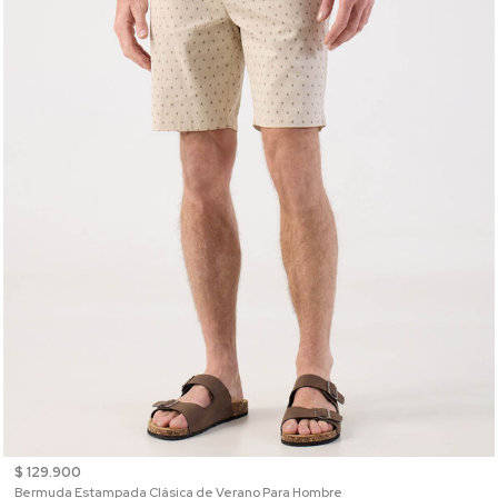
$ 129.900
Bermuda Estampada Clásica de Verano Para Hombre