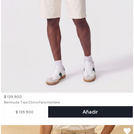
$ 139.900
Bermuda Tipo Chino Para Hombre
Añadir
$ 139.900