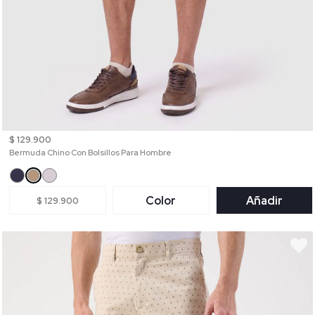
$ 129.900
Bermuda Chino Con Bolsillos Para Hombre
Color
Añadir
$ 129.900