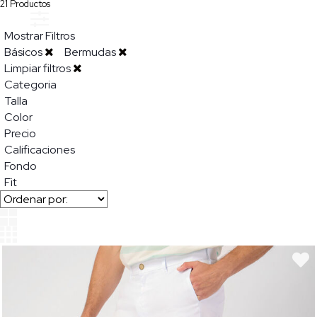
21
Productos
Mostrar Filtros
Básicos
Bermudas
Limpiar filtros
Categoria
Talla
Color
Precio
Calificaciones
Fondo
Fit