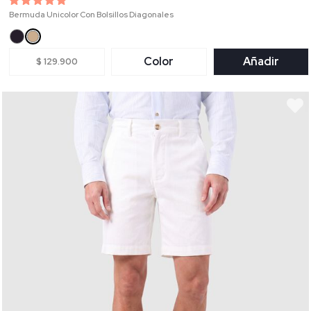
Bermuda Unicolor Con Bolsillos Diagonales
Color
Añadir
$ 129.900