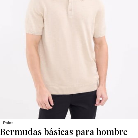
Polos
Bermudas básicas para hombre