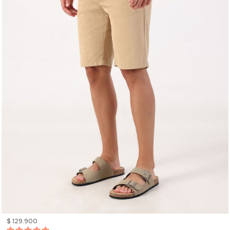
$ 129.900