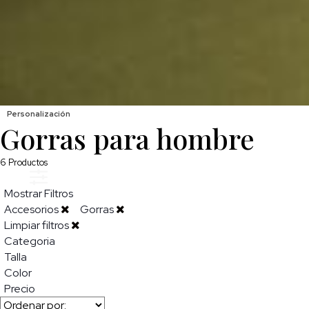
Personalización
Gorras para hombre
6
Productos
Mostrar Filtros
Accesorios
Gorras
Limpiar filtros
Categoria
Talla
Color
Precio