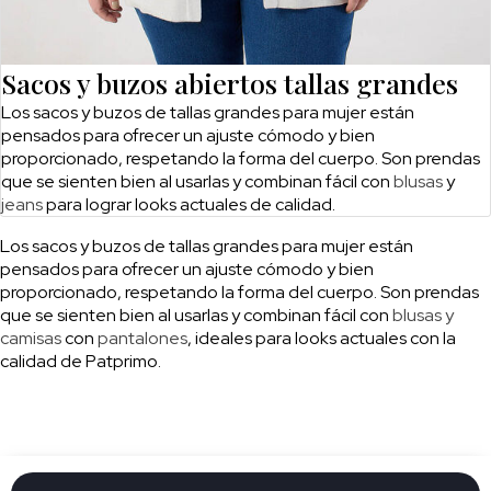
Sacos y buzos abiertos tallas grandes
Los sacos y buzos de tallas grandes para mujer están
pensados para ofrecer un ajuste cómodo y bien
proporcionado, respetando la forma del cuerpo. Son prendas
que se sienten bien al usarlas y combinan fácil con
blusas
y
jeans
para lograr looks actuales de calidad.
Los sacos y buzos de tallas grandes para mujer están
pensados para ofrecer un ajuste cómodo y bien
proporcionado, respetando la forma del cuerpo. Son prendas
que se sienten bien al usarlas y combinan fácil con
blusas y
camisas
con
pantalones
, ideales para looks actuales con la
calidad de Patprimo.