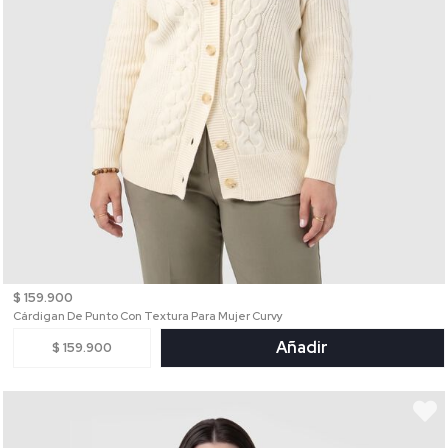
$ 159.900
Cárdigan De Punto Con Textura Para Mujer Curvy
Añadir
$ 159.900