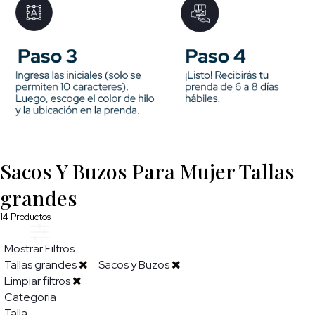
Sacos Y Buzos Para Mujer Tallas
grandes
14
Productos
Mostrar Filtros
Tallas grandes
Sacos y Buzos
Limpiar filtros
Categoria
Talla