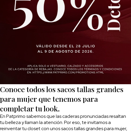
Conoce todos los sacos tallas grandes
para mujer que tenemos para
completar tu look.
En Patprimo sabemos que las caderas pronunciadas resaltan
tu belleza y llaman la atención. Por eso, te invitamos a
reinventar tu closet con unos sacos tallas grandes para mujer,