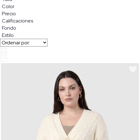
Color
Precio
Calificaciones
Fondo
Estilo