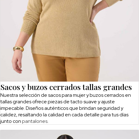
Sacos y buzos cerrados tallas grandes
Nuestra selección de sacos para mujer y buzos cerrados en
tallas grandes ofrece piezas de tacto suave y ajuste
impecable. Diseños auténticos que brindan seguridad y
calidez, resaltando la calidad en cada detalle para tus días
junto con
pantalones
.