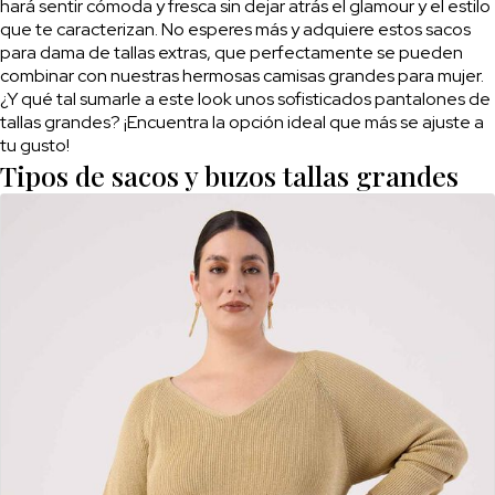
hará sentir cómoda y fresca sin dejar atrás el glamour y el estilo
que te caracterizan. No esperes más y adquiere estos sacos
para dama de tallas extras, que perfectamente se pueden
combinar con nuestras hermosas camisas grandes para mujer.
¿Y qué tal sumarle a este look unos sofisticados pantalones de
tallas grandes? ¡Encuentra la opción ideal que más se ajuste a
tu gusto!
Tipos de sacos y buzos tallas grandes