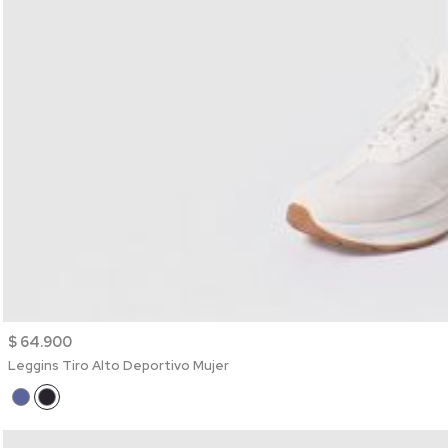
$ 64.900
Leggins Tiro Alto Deportivo Mujer