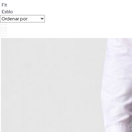
Fit
Estilo