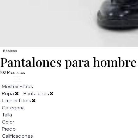
Básicos
Pantalones para hombre
102
Productos
Mostrar Filtros
Ropa
Pantalones
Limpiar filtros
Categoria
Talla
Color
Precio
Calificaciones