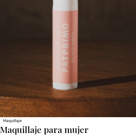
Maquillaje
Maquillaje para mujer