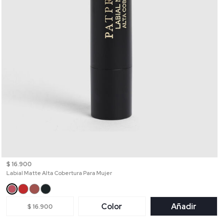
$ 16.900
Labial Matte Alta Cobertura Para Mujer
Color
Añadir
$ 16.900