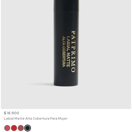
$ 16.900
Labial Matte Alta Cobertura Para Mujer