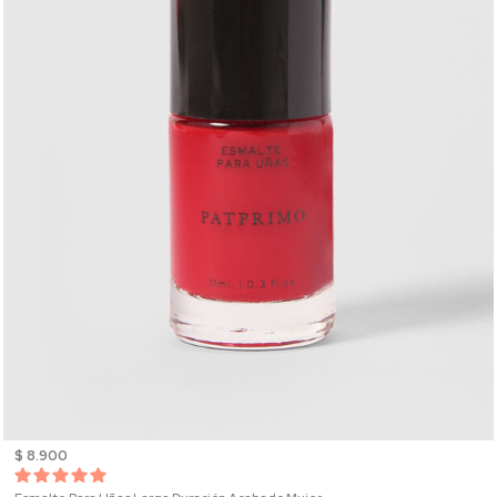
$ 8.900