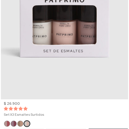
$ 26.900
Set X3 Esmaltes Surtidos