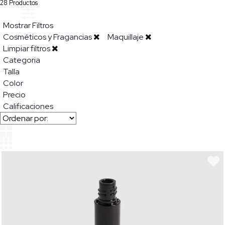
28
Productos
Mostrar Filtros
Cosméticos y Fragancias
Maquillaje
Limpiar filtros
Categoria
Talla
Color
Precio
Calificaciones