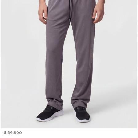
$ 84.900