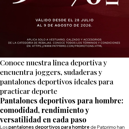
Conoce nuestra linea deportiva y
encuentra joggers, sudaderas y
pantalones deportivos ideales para
practicar deporte
Pantalones deportivos para hombre:
comodidad, rendimiento y
versatilidad en cada paso
Los
pantalones deportivos para hombre
de Patprimo han