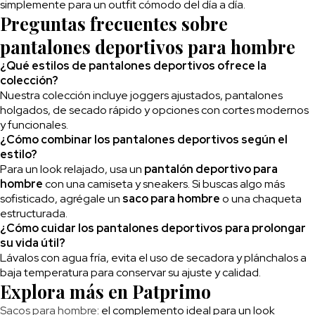
simplemente para un outfit cómodo del día a día.
Preguntas frecuentes sobre
pantalones deportivos para hombre
¿Qué estilos de pantalones deportivos ofrece la
colección?
Nuestra colección incluye joggers ajustados, pantalones
holgados, de secado rápido y opciones con cortes modernos
y funcionales.
¿Cómo combinar los pantalones deportivos según el
estilo?
Para un look relajado, usa un
pantalón deportivo para
hombre
con una camiseta y sneakers. Si buscas algo más
sofisticado, agrégale un
saco para hombre
o una chaqueta
estructurada.
¿Cómo cuidar los pantalones deportivos para prolongar
su vida útil?
Lávalos con agua fría, evita el uso de secadora y plánchalos a
baja temperatura para conservar su ajuste y calidad.
Explora más en Patprimo
Sacos para hombre
: el complemento ideal para un look