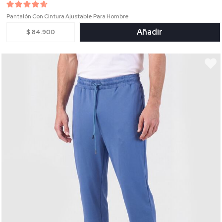
Pantalón Con Cintura Ajustable Para Hombre
Añadir
$ 84.900