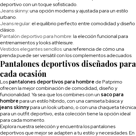
deportivo con un toque sofisticado.
Jeans skinny
: una opción moderna y ajustada para un estilo
urbano.
Jeans regular:
el equilibrio perfecto entre comodidad y diseño
clásico.
Pantalón deportivo para hombre:
la elección funcional para
entrenamientos y looks athleisure.
Vestidos elegantes sencillos:
una referencia de cómo una
prenda puede ser versátil con los complementos adecuados.
Pantalones deportivos diseñados para
cada ocasión
Los
pantalones deportivos para hombre
de Patprimo
ofrecen la mejor combinación de comodidad, diseño y
funcionalidad. Ya sea que los combines con un
saco para
hombre
para un estilo híbrido, con una camiseta básica y
jeans skinny
para un look urbano, o con una chaqueta técnica
para un outfit deportivo, esta colección tiene la opción ideal
para cada momento.
Explora nuestra selección y encuentra los pantalones
deportivos que mejor se adapten a tu estilo y necesidades. En