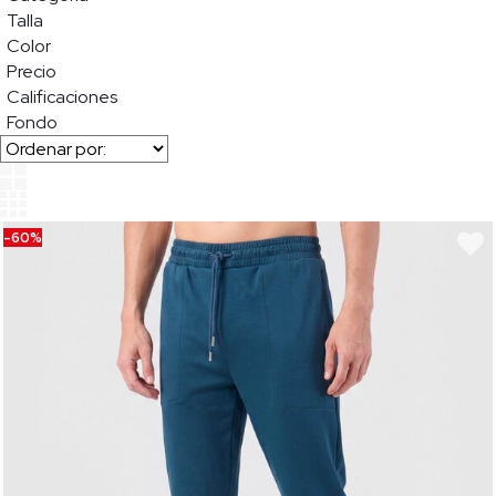
Talla
Color
Precio
Calificaciones
Fondo
-60%