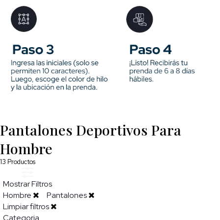
Pantalones Deportivos Para
Hombre
13
Productos
Mostrar Filtros
Hombre
Pantalones
Limpiar filtros
Categoria