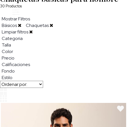
30
Productos
Mostrar Filtros
Básicos
Chaquetas
Limpiar filtros
Categoria
Talla
Color
Precio
Calificaciones
Fondo
Estilo