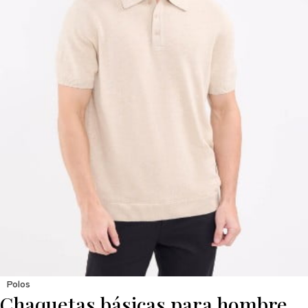
Polos
Chaquetas básicas para hombre