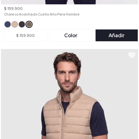
$ 159.900
Chaleco Acolchado Cuello Alto Para Hombre
Color
Añadir
$ 159.900