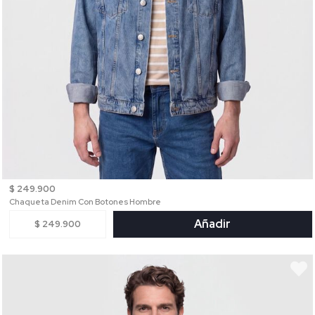
$ 249.900
Chaqueta Denim Con Botones Hombre
Añadir
$ 249.900