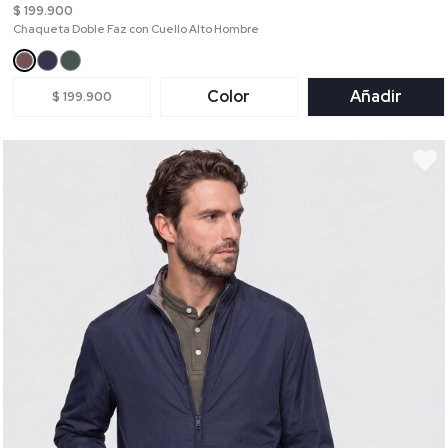
$ 199.900
Chaqueta Doble Faz con Cuello Alto Hombre
Color
Añadir
$ 199.900