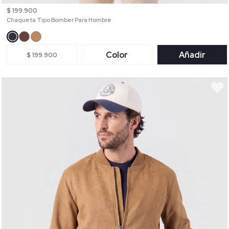
$ 199.900
Chaqueta Tipo Bomber Para Hombre
Color
Añadir
$ 199.900