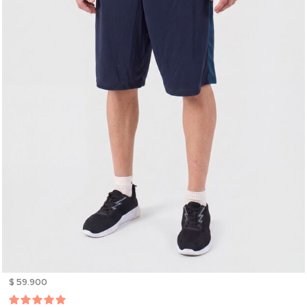
$ 59.900