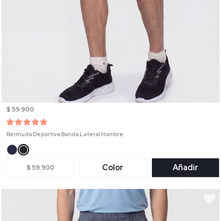
$ 59.900
Bermuda Deportiva Banda Lateral Hombre
Color
Añadir
$ 59.900