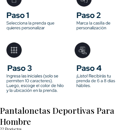
Pantalonetas Deportivas Para
Hombre
22
Productos