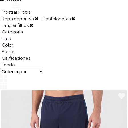
Mostrar Filtros
Ropa deportiva
Pantalonetas
Limpiar filtros
Categoria
Talla
Color
Precio
Calificaciones
Fondo