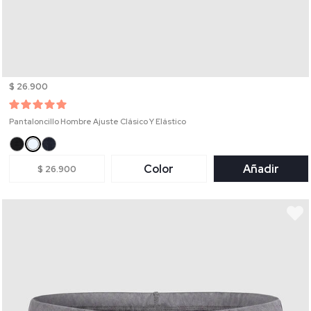
$ 26.900
Pantaloncillo Hombre Ajuste Clásico Y Elástico
Color
Añadir
$ 26.900