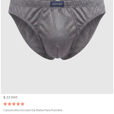
$ 23.900
Calzoncillo Unicolor De Malla Para Hombre