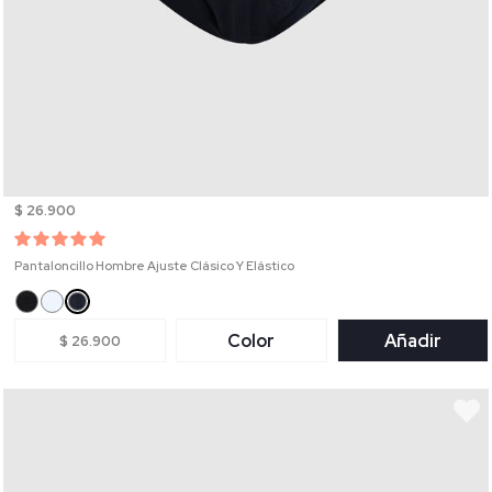
$ 26.900
Pantaloncillo Hombre Ajuste Clásico Y Elástico
Color
Añadir
$ 26.900