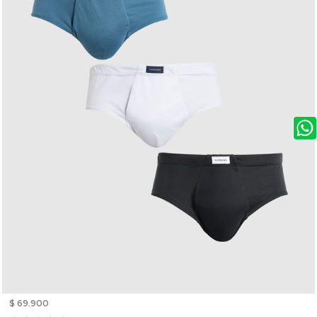
$ 69.900