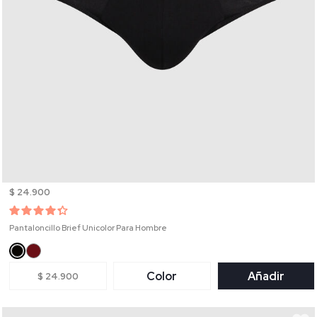
$ 24.900
Pantaloncillo Brief Unicolor Para Hombre
Color
Añadir
$ 24.900