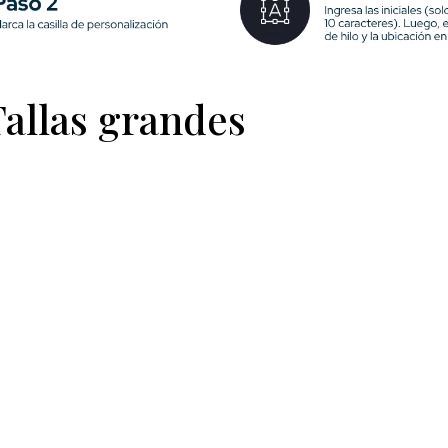
allas grandes