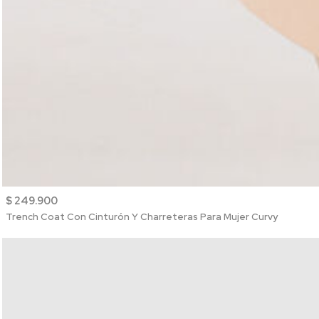
$ 249.900
Trench Coat Con Cinturón Y Charreteras Para Mujer Curvy