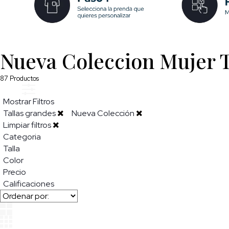
Nueva Coleccion Mujer T
87
Productos
Mostrar Filtros
Tallas grandes
Nueva Colección
Limpiar filtros
Categoria
Talla
Color
Precio
Calificaciones