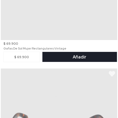
$ 69.900
Gafas De Sol Mujer Rectangulares Vintage
Añadir
$ 69.900