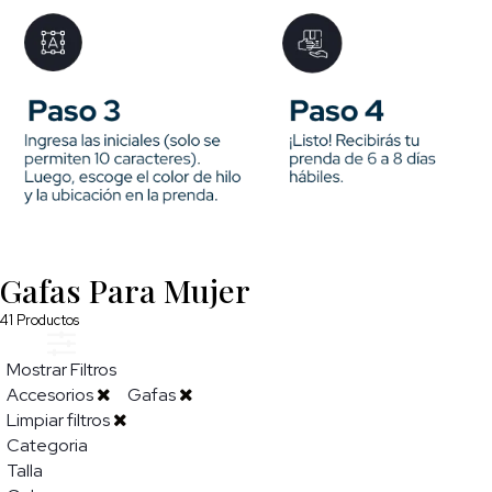
Gafas Para Mujer
41
Productos
Mostrar Filtros
Accesorios
Gafas
Limpiar filtros
Categoria
Talla