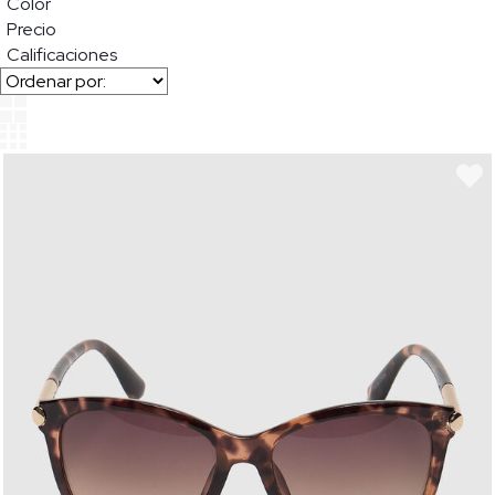
Color
Precio
Calificaciones