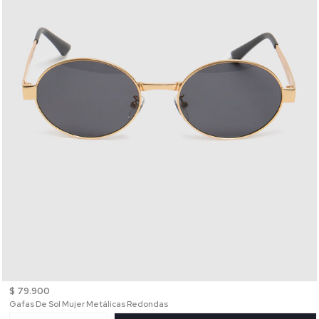
$ 79.900
Gafas De Sol Mujer Metálicas Redondas