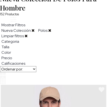
Hombre
152
Productos
Mostrar Filtros
Nueva Colección
Polos
Limpiar filtros
Categoria
Talla
Color
Precio
Calificaciones