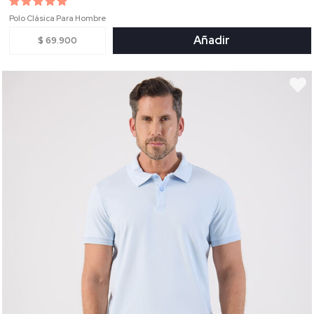
Polo Clásica Para Hombre
Añadir
$ 69.900