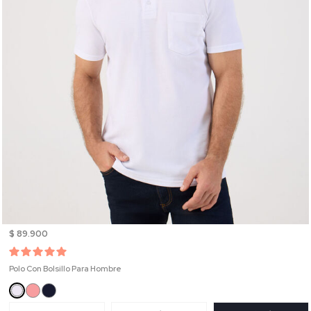
$ 89.900
Polo Con Bolsillo Para Hombre