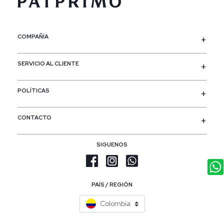
COMPAÑÍA
SERVICIO AL CLIENTE
POLÍTICAS
CONTACTO
SIGUENOS
PAÍS / REGIÓN
Colombia