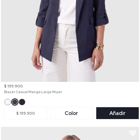
$ 199.900
Blazer Casual Manga Larga Mujer
Color
Añadir
$ 199.900