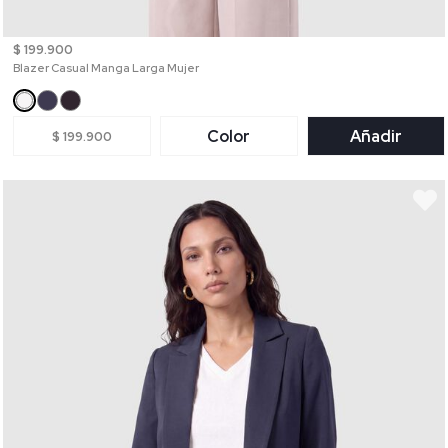
$ 199.900
Blazer Casual Manga Larga Mujer
Color
Añadir
$ 199.900