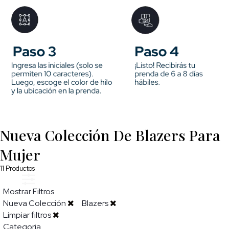
Nueva Colección De Blazers Para
Mujer
11
Productos
Mostrar Filtros
Nueva Colección
Blazers
Limpiar filtros
Categoria