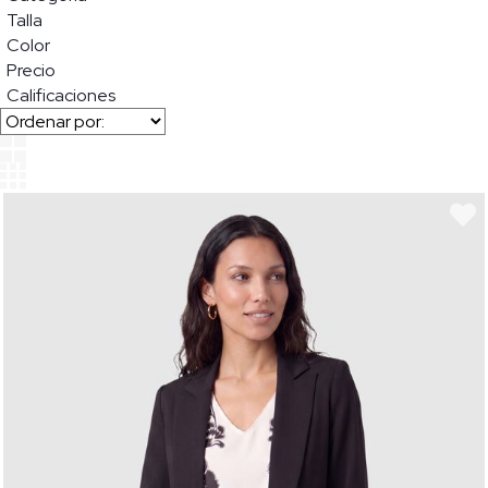
Talla
Color
Precio
Calificaciones