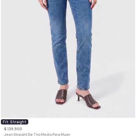
Fit: Straight
$ 139.900
Jean Straight De Tiro Medio Para Mujer