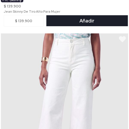
$ 139.900
Jean Skinny De Tiro Alto Para Mujer
Añadir
$ 139.900