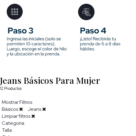
Jeans Básicos Para Mujer
12
Productos
Mostrar Filtros
Básicos
Jeans
Limpiar filtros
Categoria
Talla