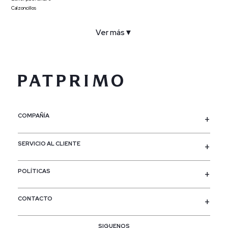
Calzoncillos
Ver más
▼
COMPAÑÍA
SERVICIO AL CLIENTE
POLÍTICAS
CONTACTO
SIGUENOS