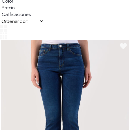
Color
Precio
Calificaciones