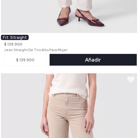
Fit: Straight
$ 139.900
Jean Straight De Tiro Alto Para Mujer
Añadir
$ 139.900