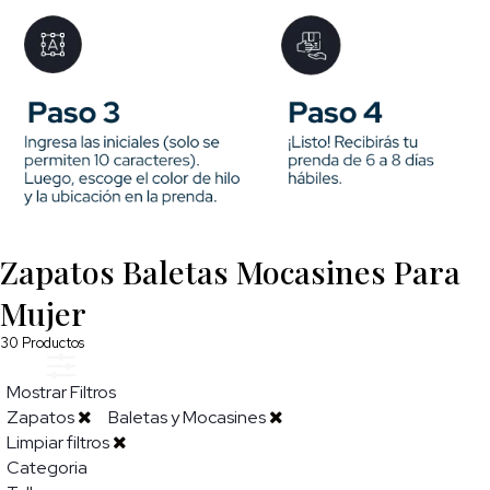
Zapatos Baletas Mocasines Para
Mujer
30
Productos
Mostrar Filtros
Zapatos
Baletas y Mocasines
Limpiar filtros
Categoria