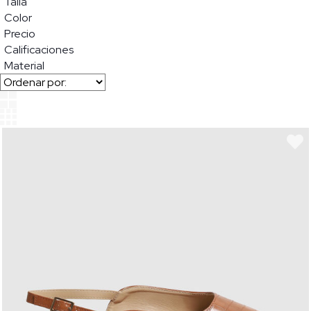
Talla
Color
Precio
Calificaciones
Material