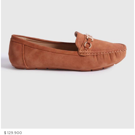
$ 129.900