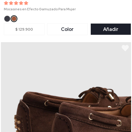
Mocasines en Efecto Gamuzado Para Mujer
Color
Añadir
$ 129.900