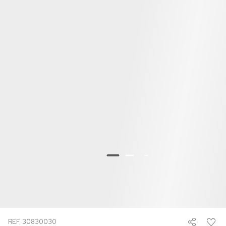
REF. 30830030