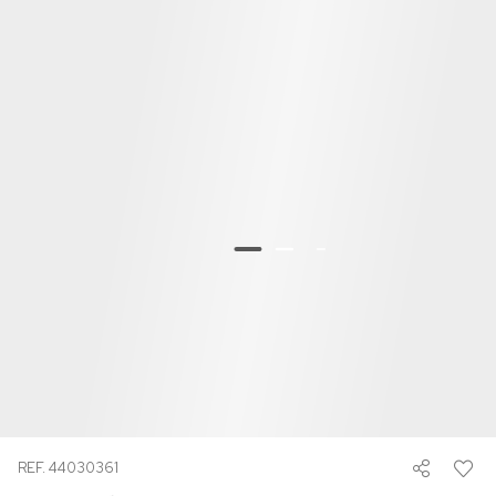
REF. 44030361