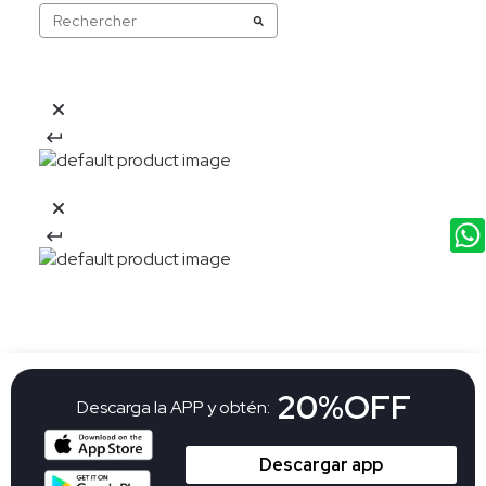
20%OFF
Descarga la APP y obtén:
Descargar app