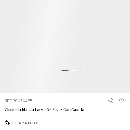
REF. 30080465
Chaqueta Manga Larga De Rayas Con Capota
Guia de tallas