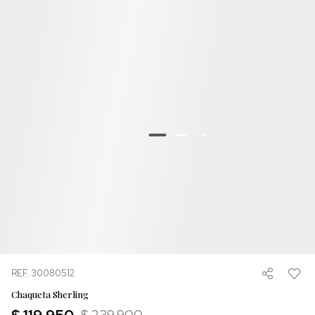
REF. 30080512
Chaqueta Sherling