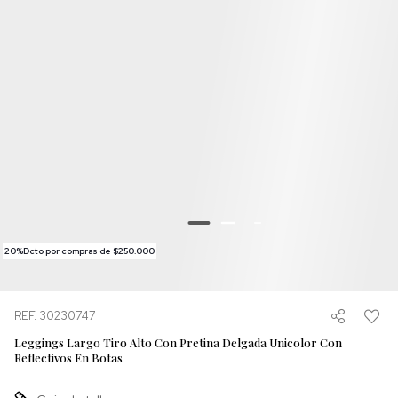
20%Dcto por compras de $250.000
REF. 30230747
Leggings Largo Tiro Alto Con Pretina Delgada Unicolor Con
Reflectivos En Botas