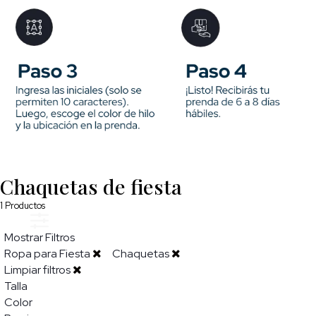
Chaquetas de fiesta
1
Productos
Mostrar Filtros
Ropa para Fiesta
Chaquetas
Limpiar filtros
Talla
Color