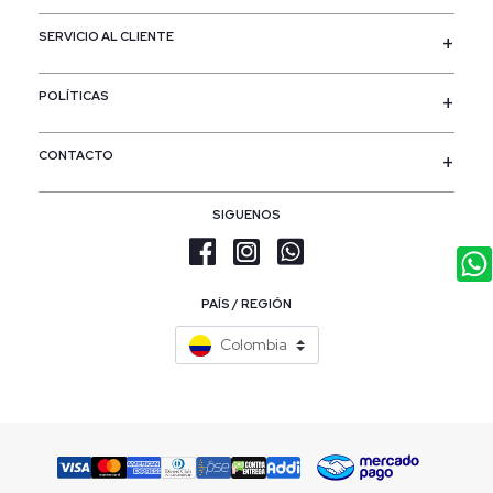
SERVICIO AL CLIENTE
POLÍTICAS
CONTACTO
SIGUENOS
PAÍS / REGIÓN
Colombia