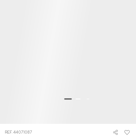
REF. 44071087