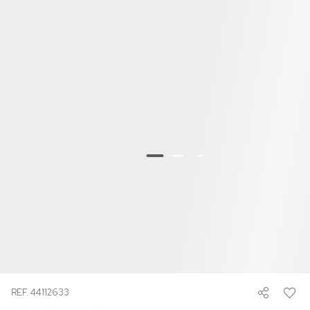
REF. 44112633