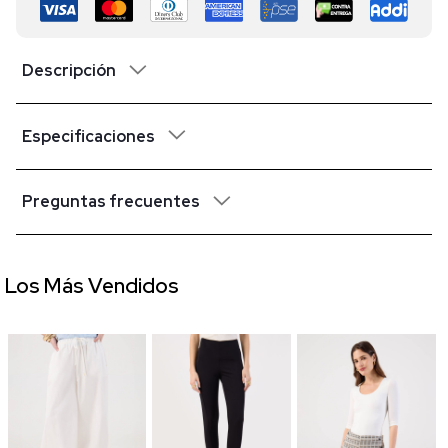
Descripción
Especificaciones
Preguntas frecuentes
Los Más Vendidos