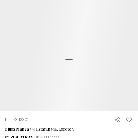
REF. 30123314
Blusa Manga 3/4 Estampada, Escote V