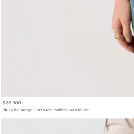
$ 89.900
Blusa de Manga Corta Minimalista para Mujer