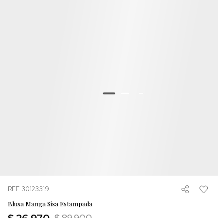
REF. 30123319
Blusa Manga Sisa Estampada