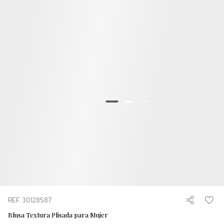
REF. 30128587
Blusa Textura Plisada para Mujer