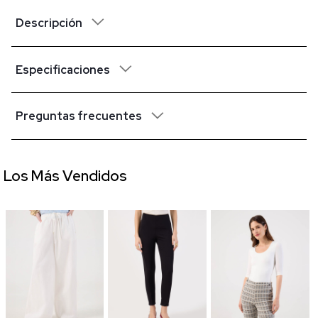
Descripción
Especificaciones
Preguntas frecuentes
Los Más Vendidos