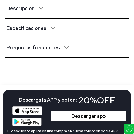
Descripción
Especificaciones
Preguntas frecuentes
20%OFF
Descarga la APP y obtén:
Descargar app
El descuento aplica en una compra en nueva colección por la APP