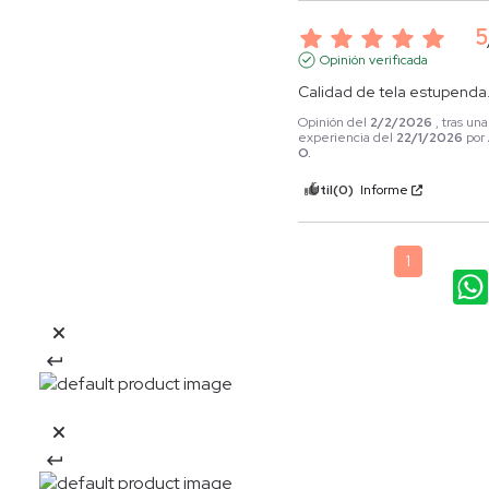
5
Opinión verificada
Calidad de tela estupenda
Opinión del
2/2/2026
, tras una
experiencia del
22/1/2026
por
O.
Útil
(0)
Informe
1