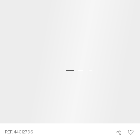
REF. 44012796