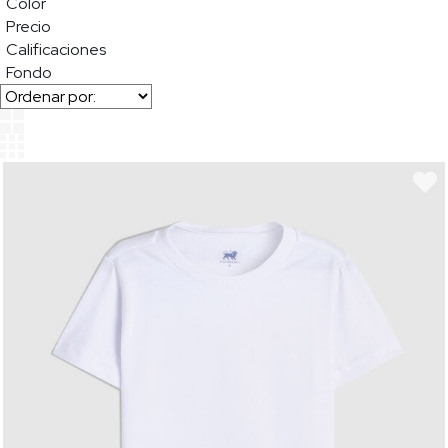
Color
Precio
Calificaciones
Fondo