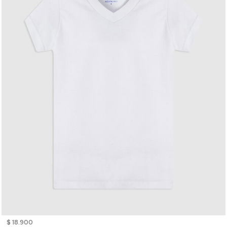
$ 18.900