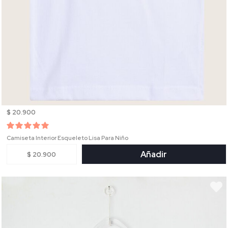
$ 20.900
Camiseta Interior Esqueleto Lisa Para Niño
Añadir
$ 20.900