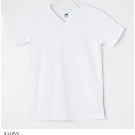
$ 21.900