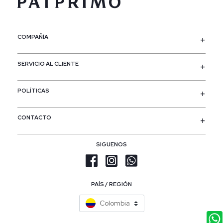
COMPAÑÍA
SERVICIO AL CLIENTE
POLÍTICAS
CONTACTO
SIGUENOS
PAÍS / REGIÓN
Colombia