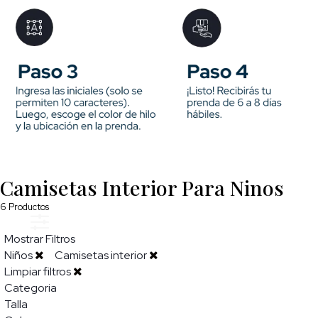
Camisetas Interior Para Ninos
6
Productos
Mostrar Filtros
Niños
Camisetas interior
Limpiar filtros
Categoria
Talla