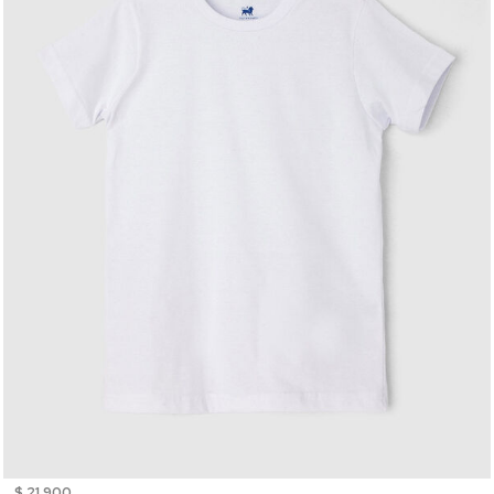
$ 21.900