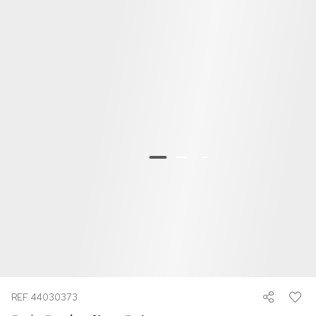
REF. 44030373