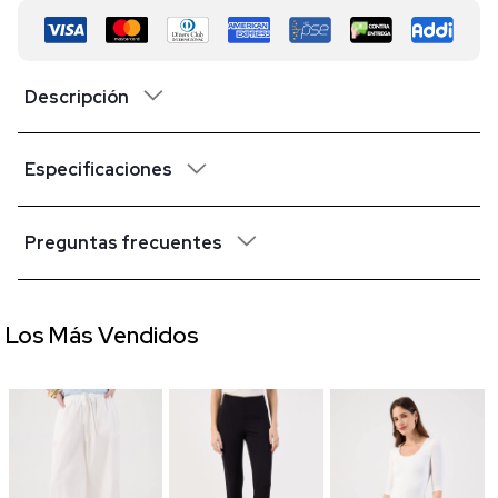
Descripción
Especificaciones
Preguntas frecuentes
Los Más Vendidos