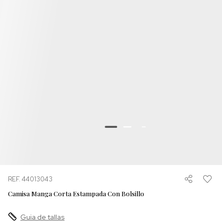
REF. 44013043
Camisa Manga Corta Estampada Con Bolsillo
Guia de tallas