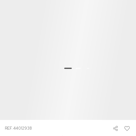
REF. 44012938