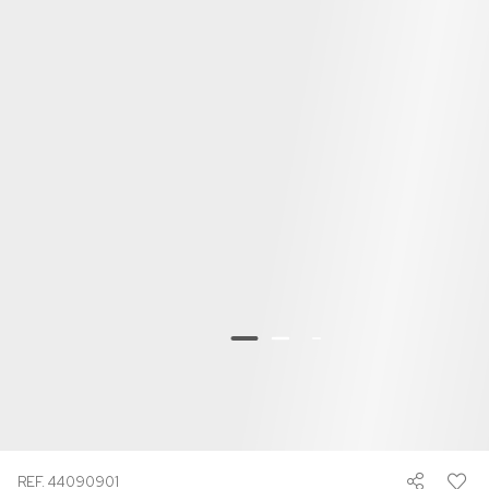
REF. 44090901