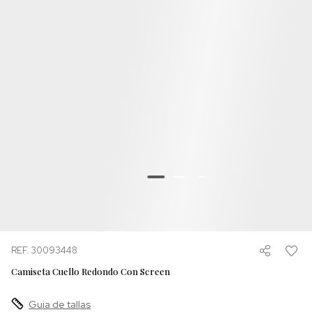
REF. 30093448
Camiseta Cuello Redondo Con Screen
Guia de tallas