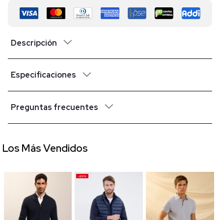
Descripción
Especificaciones
Preguntas frecuentes
Los Más Vendidos
-20%