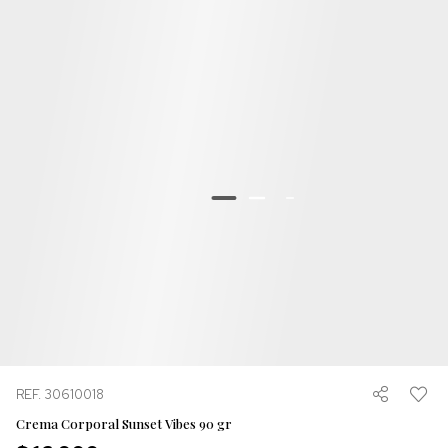
REF. 30610018
Crema Corporal Sunset Vibes 90 gr