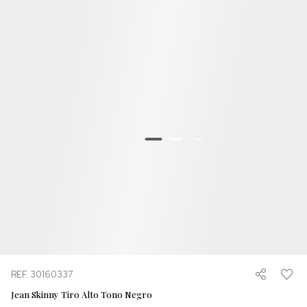
REF. 30160337
Jean Skinny Tiro Alto Tono Negro