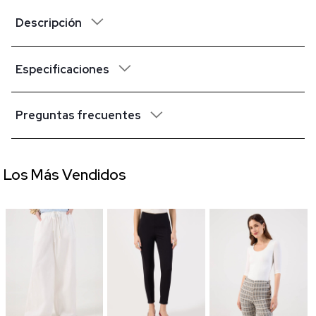
Descripción
Especificaciones
Preguntas frecuentes
Los Más Vendidos