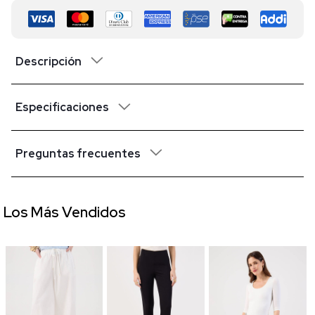
Descripción
Especificaciones
Preguntas frecuentes
Los Más Vendidos