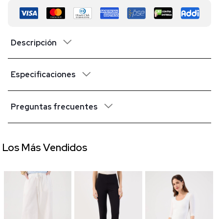
Descripción
Especificaciones
Preguntas frecuentes
Los Más Vendidos